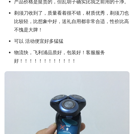
产品价格是挺贵的，但乱胡子确实比我之前用的干净。
剃须刀收到了，质量看着很不错，材质优秀，剃须刀也
比较轻，比想象中好，送礼自用都非常合适，性价比高
不愧是大牌！
可以 活动便宜好多猛猛
物流快，飞利浦品质好，包装好！客服服务
好！！！！！！！！！！！！