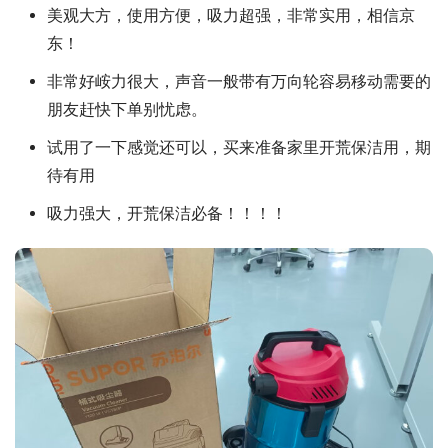
美观大方，使用方便，吸力超强，非常实用，相信京
东！
非常好峖力很大，声音一般带有万向轮容易移动需要的
朋友赶快下单别忧虑。
试用了一下感觉还可以，买来准备家里开荒保洁用，期
待有用
吸力强大，开荒保洁必备！！！！