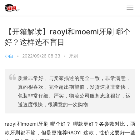
【开箱解读】raoyi和moemi牙刷 哪个
好？这样选不盲目
小白
•
2022/09/26 08:33
•
牙刷
质量非常好，与卖家描述的完全一致，非常满意，
真的很喜欢，完全超出期望值，发货速度非常快，
包装非常仔细、严实，物流公司服务态度很好，运
送速度很快，很满意的一次购物
raoyi和moemi牙刷 哪个好？ 哪款更好？各参数对比，两
款牙刷都不输，但是更推荐RAOYI 这款，性价比要好一些