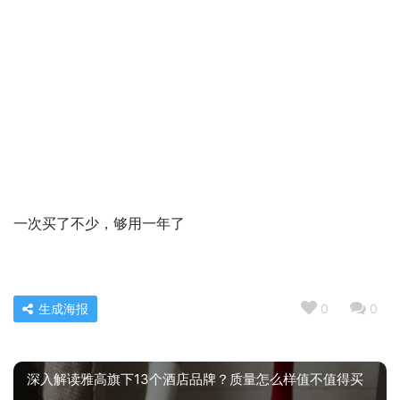
一次买了不少，够用一年了
生成海报
0
0
深入解读雅高旗下13个酒店品牌？质量怎么样值不值得买