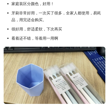
家庭装区分颜色，好用！
牙刷非常好用，一次买了很多，全家人都使用，易耗
品，用完还会购买。
很好用，舒适柔软，下次再买
看着还不错，等着用一用啊