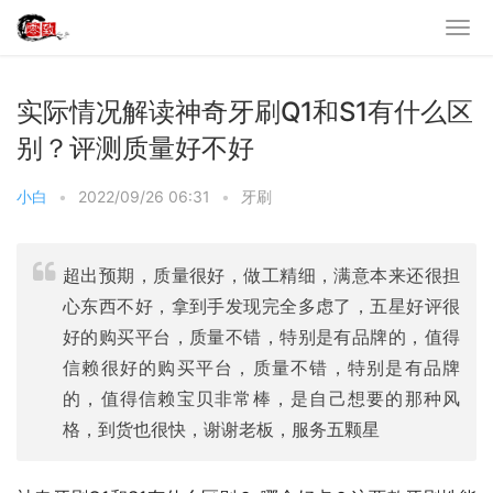
实际情况解读神奇牙刷Q1和S1有什么区
别？评测质量好不好
小白
•
2022/09/26 06:31
•
牙刷
超出预期，质量很好，做工精细，满意本来还很担
心东西不好，拿到手发现完全多虑了，五星好评很
好的购买平台，质量不错，特别是有品牌的，值得
信赖很好的购买平台，质量不错，特别是有品牌
的，值得信赖宝贝非常棒，是自己想要的那种风
格，到货也很快，谢谢老板，服务五颗星