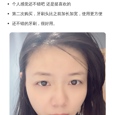
个人感觉还不错吧 还是挺喜欢的
第二次购买，牙刷头比之前加长加宽，使用更方便
还不错的牙刷，很好用。