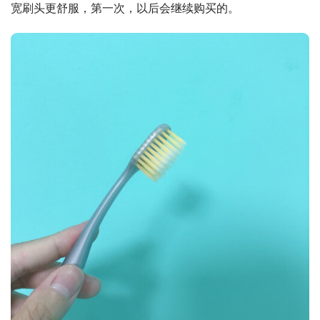
宽刷头更舒服，第一次，以后会继续购买的。