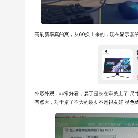
高刷新率真的爽，从60换上来的，现在显示器
外形外观：非常好看，属于是长在审美上了 尺
有点大，对于桌子不大的朋友不是很友好 显色