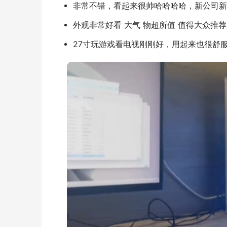
非常不错，看起来很帅哈哈哈哈，新公司新
外观非常好看 大气 物超所值 值得大众推
27寸玩游戏看电视刚刚好，用起来也很舒