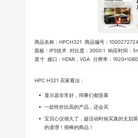
商品名称：HPCH321  商品编号：1000272724
面板：IPS技术  对比度：3000:1  响应时间：5
英寸  接口：HDMI，VGA  分辨率：1920*1080
HPC H321 买家看法：
显示器非常好，同事们都羡慕
一款性价比高的产品，还会买
宝贝心仪很久了，趁活动时候买真的太划算
的道理！很棒的商品！