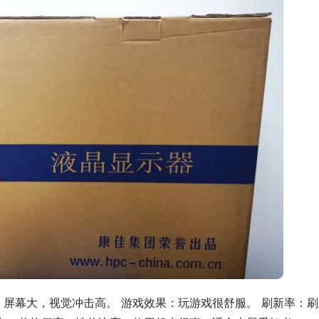
：屏幕大，视觉冲击高。 游戏效果：玩游戏很舒服。 刷新率：刷