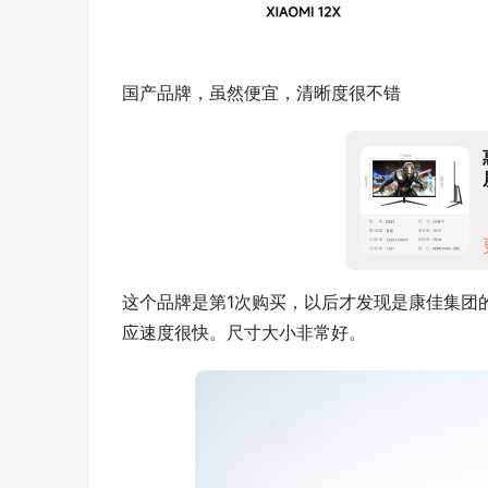
国产品牌，虽然便宜，清晰度很不错
这个品牌是第1次购买，以后才发现是康佳集团
应速度很快。尺寸大小非常好。