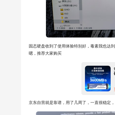
固态硬盘收到了使用体验特别好，毒素我也达到
嗯，推荐大家购买
京东自营就是靠谱，用了几周了，一直很稳定，