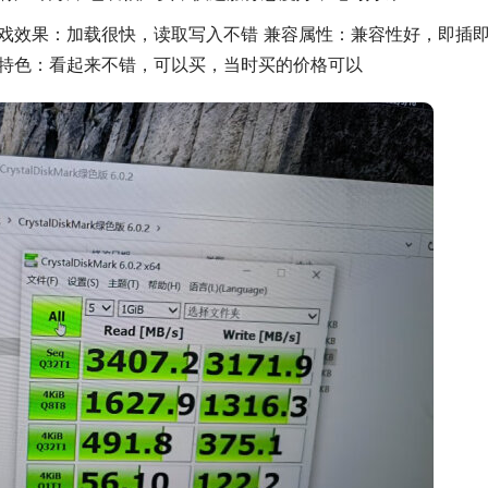
了 游戏效果：加载很快，读取写入不错 兼容属性：兼容性好，即插
其他特色：看起来不错，可以买，当时买的价格可以