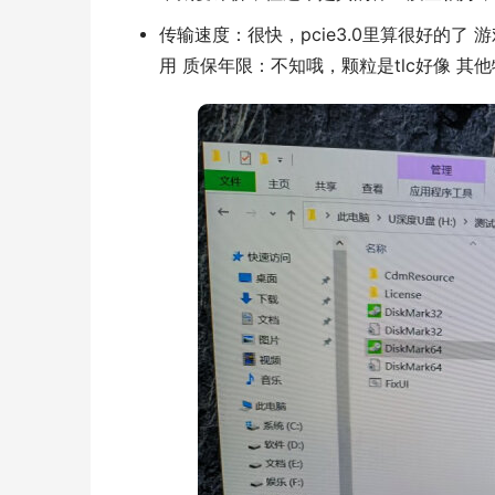
传输速度：很快，pcie3.0里算很好的
用 质保年限：不知哦，颗粒是tlc好像 