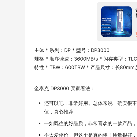
主体 * 系列：DP * 型号：DP3000
规格 * 顺序读速：3600MB/s * 闪存类型：TL
特性 * TBW：600TBW * 产品尺寸：长80mm,
金泰克 DP3000 买家看法：
还可以吧，非常好用。总体来说，确实很不
值，真心推荐
一如既往的好品质，非常喜欢的一款产品，非
不太爱评价，但这个是真的棒！质量很好，