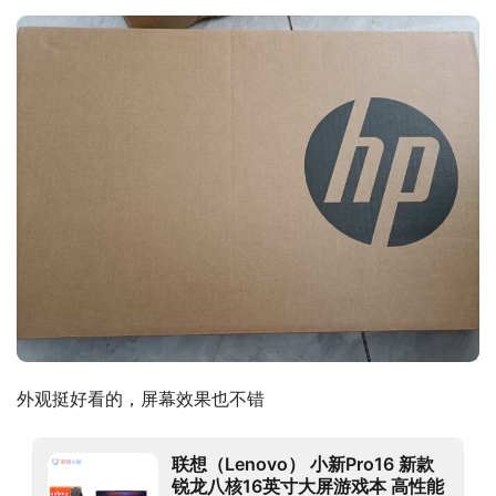
外观挺好看的，屏幕效果也不错
联想（Lenovo） 小新Pro16 新款
锐龙八核16英寸大屏游戏本 高性能