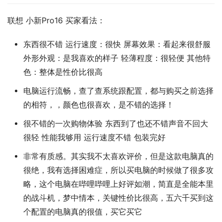
联想 小新Pro16 买家看法：
东西很不错 运行速度：很快 屏幕效果：看起来很舒服
外形外观：是我喜欢的样子 轻薄程度：很轻便 其他特
色：整体是性价比很高
电脑运行流畅，查了查系统跟配置，都与购买之前选择
的相符，，颜色也很喜欢，是不错的选择！
很不错的一次购物体验 东西到了也还不错声音不回大
很轻 性能我够用 运行速度不错 包装完好
非常有质感。其实我不太喜欢评价，但是这款电脑真的
很绝，我有选择困难症，所以买电脑的时候做了很多攻
略，这个电脑在哔哩哔哩上好评如潮，简直是全能本里
的战斗机，梦中情本，关键性价比很高，五六千买到这
个配置的电脑真的很值，买它买它