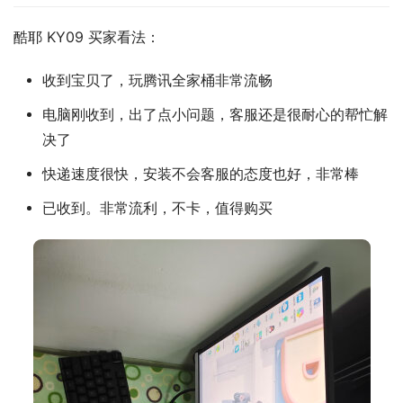
酷耶 KY09 买家看法：
收到宝贝了，玩腾讯全家桶非常流畅
电脑刚收到，出了点小问题，客服还是很耐心的帮忙解
决了
快递速度很快，安装不会客服的态度也好，非常棒
已收到。非常流利，不卡，值得购买