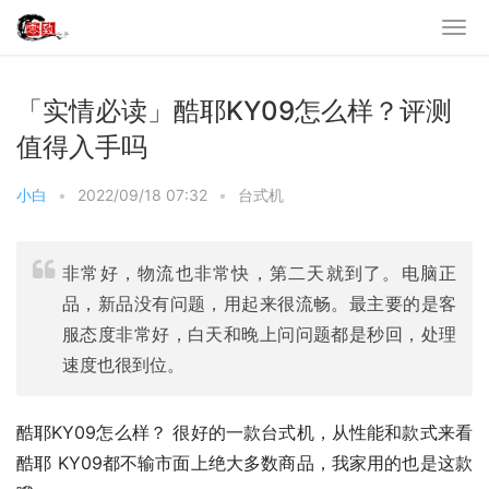
「实情必读」酷耶KY09怎么样？评测
值得入手吗
小白
•
2022/09/18 07:32
•
台式机
非常好，物流也非常快，第二天就到了。电脑正
品，新品没有问题，用起来很流畅。最主要的是客
服态度非常好，白天和晚上问问题都是秒回，处理
速度也很到位。
酷耶KY09怎么样？ 很好的一款台式机，从性能和款式来看
酷耶 KY09都不输市面上绝大多数商品，我家用的也是这款