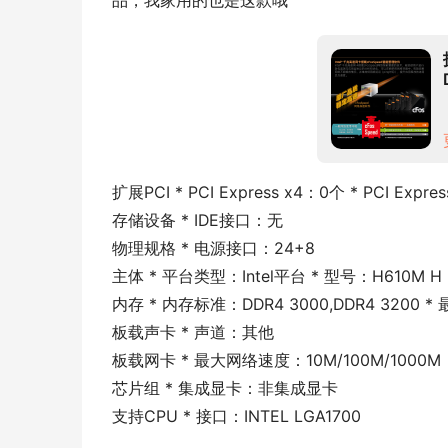
品，我家用的也是这款哦
扩展PCI * PCI Express x4：0个 * PCI Expre
存储设备 * IDE接口：无
物理规格 * 电源接口：24+8
主体 * 平台类型：Intel平台 * 型号：H610M H 
内存 * 内存标准：DDR4 3000,DDR4 3200
板载声卡 * 声道：其他
板载网卡 * 最大网络速度：10M/100M/1000M
芯片组 * 集成显卡：非集成显卡
支持CPU * 接口：INTEL LGA1700