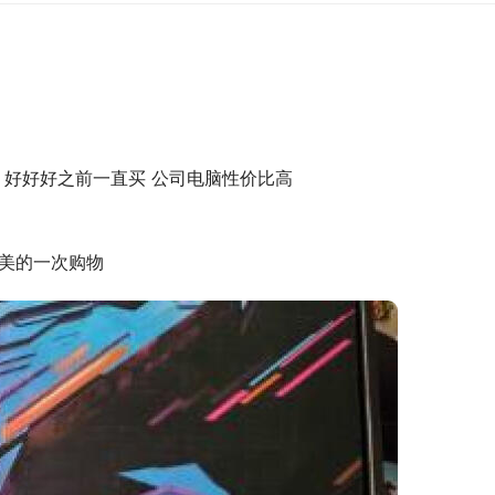
障 好好好之前一直买 公司电脑性价比高
，完美的一次购物