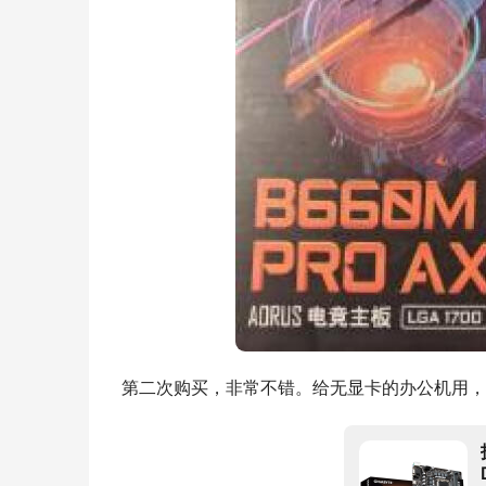
第二次购买，非常不错。给无显卡的办公机用，