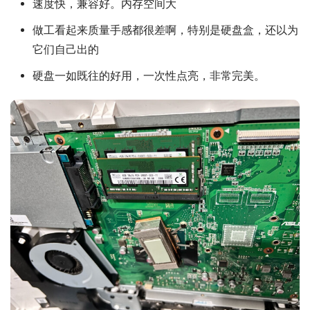
速度快，兼容好。内存空间大
做工看起来质量手感都很差啊，特别是硬盘盒，还以为
它们自己出的
硬盘一如既往的好用，一次性点亮，非常完美。