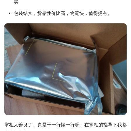
买
包装结实，货品性价比高，物流快，值得拥有。
掌柜太善良了，真是干一行懂一行呀。在掌柜的指导下我都