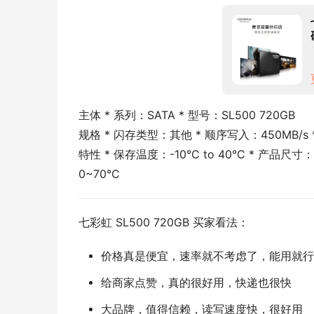
主体 * 系列：SATA * 型号：SL500 720GB
规格 * 闪存类型：其他 * 顺序写入：450MB/s 
特性 * 保存温度：-10°C to 40°C * 产品尺寸
0~70°C
七彩虹 SL500 720GB 买家看法：
价格真是便宜，速率就不考虑了，能用就行
给商家点赞，真的很好用，快递也很快
大品牌，值得信赖，读写速度快，很好用