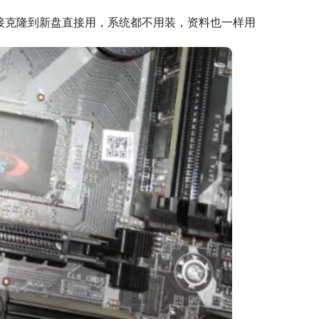
直接克隆到新盘直接用，系统都不用装，资料也一样用