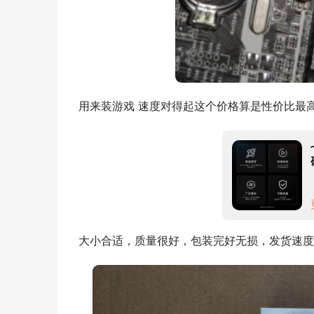
用来装游戏 速度对得起这个价格算是性价比最
大小合适，质量很好，包装完好无损，发货速度