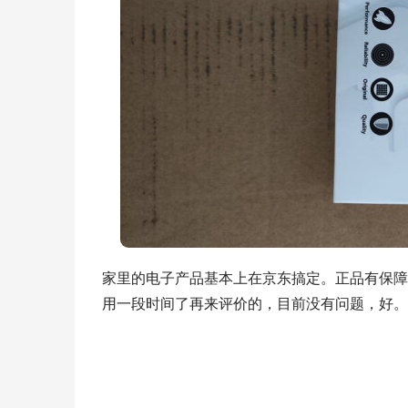
家里的电子产品基本上在京东搞定。正品有保障
用一段时间了再来评价的，目前没有问题，好。