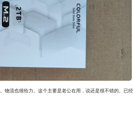
。物流也很给力。这个主要是老公在用，说还是很不错的。已经