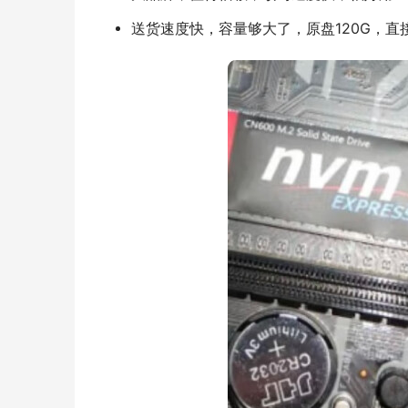
送货速度快，容量够大了，原盘120G，