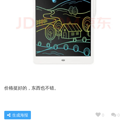
价格挺好的，东西也不错。
生成海报
0
0