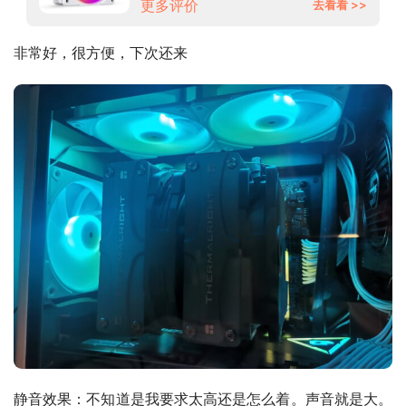
更多评价
去看看 >>
非常好，很方便，下次还来
静音效果：不知道是我要求太高还是怎么着。声音就是大。