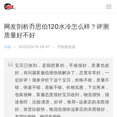
网友剖析乔思伯120水冷怎么样？评测
质量好不好
小白
•
2022/09/16 06:47
•
手机散热器
宝贝已收到，是我想要的，手感很好，质量也挺
好，有问题客服也很快就解决了，态度非常好，一
定好评！我来评价下这个宝贝，价格不错，质量不
错，快递不错，老板不错。价格实惠，下次再来，
包装很棒，客服态度很好宝贝收到，物流很快，描
述相符，比较满意，好评，推荐~这家店的东西很
好，发货比较快，物流也很快这家店的东西很好，
发货比较快，物流也很快