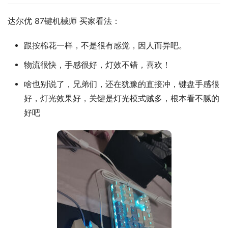
达尔优 87键机械师 买家看法：
跟按棉花一样，不是很有感觉，因人而异吧。
物流很快，手感很好，灯效不错，喜欢！
啥也别说了，兄弟们，还在犹豫的直接冲，键盘手感很
好，灯光效果好，关键是灯光模式贼多，根本看不腻的
好吧