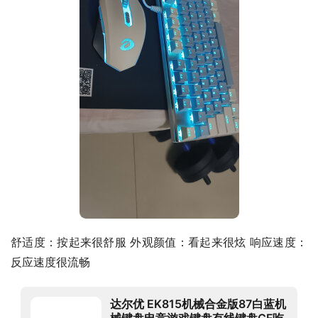
舒适度：按起来很舒服 外观颜值：看起来很炫 响应速度：
反应速度很流畅
达尔优 EK815机械合金版87白蓝机
械键盘电竞游戏键盘有线键盘CF吃