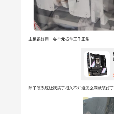
主板很好用，各个元器件工作正常
除了装系统让我搞了很久不知道怎么滴就装好了