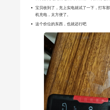
宝贝收到了，充上实电就试了一下，打车那
机充电，太方便了。
这个价位的东西，也就还行吧