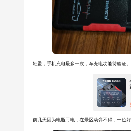
轻盈，手机充电最多一次，车充电功能待验证。
前几天因为电瓶亏电，在景区动弹不得，一位好