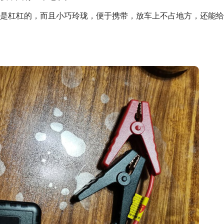
是杠杠的，而且小巧玲珑，便于携带，放车上不占地方，还能给