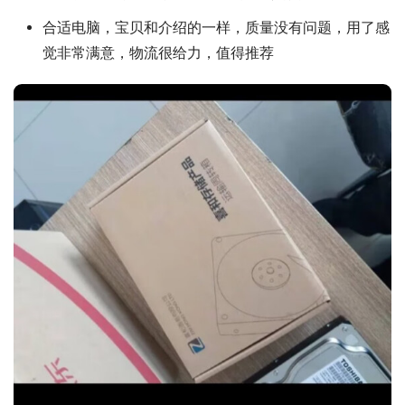
合适电脑，宝贝和介绍的一样，质量没有问题，用了感
觉非常满意，物流很给力，值得推荐