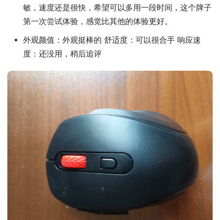
敏，速度还是很快，希望可以多用一段时间，这个牌子
第一次尝试体验，感觉比其他的体验更好。
外观颜值：外观挺棒的 舒适度：可以很合手 响应速
度：还没用，稍后追评