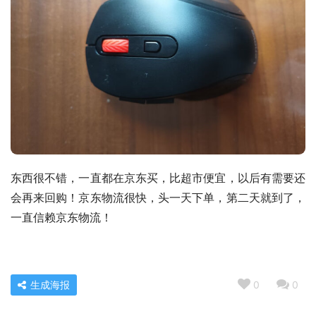
东西很不错，一直都在京东买，比超市便宜，以后有需要还
会再来回购！京东物流很快，头一天下单，第二天就到了，
一直信赖京东物流！
生成海报
0
0