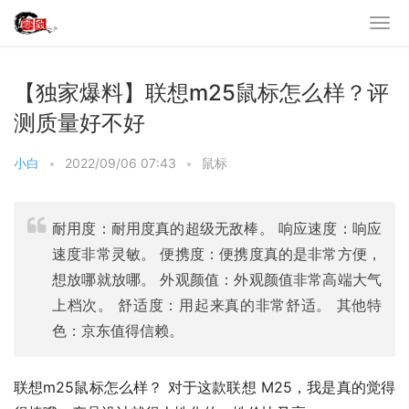
【独家爆料】联想m25鼠标怎么样？评
测质量好不好
小白
•
2022/09/06 07:43
•
鼠标
耐用度：耐用度真的超级无敌棒。 响应速度：响应
速度非常灵敏。 便携度：便携度真的是非常方便，
想放哪就放哪。 外观颜值：外观颜值非常高端大气
上档次。 舒适度：用起来真的非常舒适。 其他特
色：京东值得信赖。
联想m25鼠标怎么样？ 对于这款联想 M25，我是真的觉得