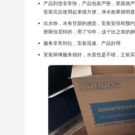
产品到货非常快，产品包装严密，里面很严
安装完后使用起来很方便，净水效果很明显
出水快，水有甘甜的感觉，安装安排和预约
密斯佳尼特的，用了10年，这个比之前的
服务非常到位，安装迅速、产品好用
安装师傅服务很好，水质也是不错，之前买