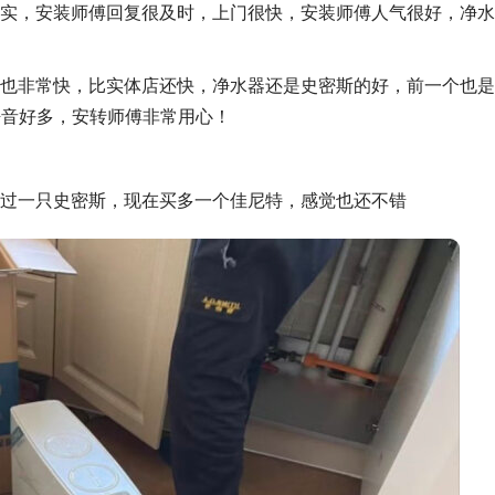
实，安装师傅回复很及时，上门很快，安装师傅人气很好，净水
也非常快，比实体店还快，净水器还是史密斯的好，前一个也是
静音好多，安转师傅非常用心！
过一只史密斯，现在买多一个佳尼特，感觉也还不错