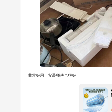
非常好用，安装师傅也很好