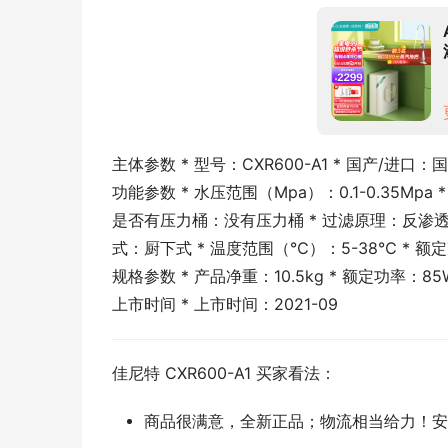
主体参数 * 型号：CXR600-A1 * 国产/进口
功能参数 * 水压范围（Mpa）：0.1-0.35Mp
是否有压力桶：没有压力桶 * 过滤原理：反渗透 * 
式：厨下式 * 温度范围（℃）：5-38℃ * 额定
规格参数 * 产品净重：10.5kg * 额定功率：85
上市时间 * 上市时间：2021-09
佳尼特 CXR600-A1 买家看法：
商品很满意，全新正品；物流相当给力！安