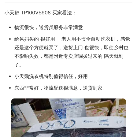
小天鹅 TP100VS908 买家看法：
物流很快，送货员服务非常满意
给爸妈买的 很好用 ，老人用不惯全自动洗衣机，感觉
还是这个方便就买了，送货上门 也很快，即使乡村也
不影响失效，都是附近专卖店调拨过来的 隔天就到
了。
小天鹅洗衣机特别值得信任，好用
东西非常好，物流配送很满意，送货到家。