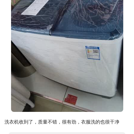
洗衣机收到了，质量不错，很有劲，衣服洗的也很干净