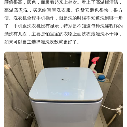
颜值很高，颜色，面板看起来上档次。看上了高温桶清洁，
高温蒸煮洗，买来给宝宝洗衣服。送货安装也很快，很方
便。洗衣机全程手机操作，就是洗的时候不知道洗到哪一步
了，手机跟洗衣机没有显示，特别是不知道每种洗涤程序的
漂洗有几次，主要是怕宝宝的衣物上面洗衣液漂洗不干净，
如果可以自主选择漂洗次数就更好了。