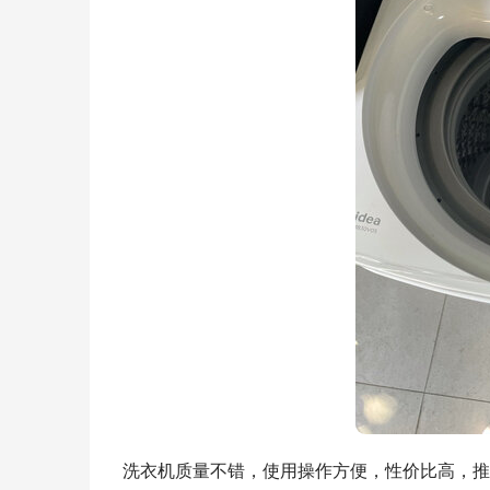
洗衣机质量不错，使用操作方便，性价比高，推