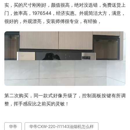
实，买的尺寸刚刚好，颜值很高，绝对没选错，免费送货上
门，效率高，1976544，经济实惠。外观简洁大方，满意，
很好的，外观漂亮，安装师傅很专业，有经验，
第二次购买，同一款式好像升级了，控制面板按键有所调
整，挥手感应比之前买的灵敏！
华帝
华帝CXW-220-i11143油烟机怎么样