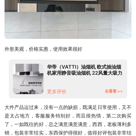
外形美观，价格实惠，使用效果很好
华帝（VATTI）油烟机 欧式抽油烟
机家用静音吸油烟机 22风量大吸力
挥手智控 自动清洗 以旧换新
i11143
更多评价
去看看 >>
大件产品运过来，没有一点的缺损，既满足日常使用，又不
是太占地方，客服服务特别好，而且很热情，第二次购买
了，一如既往的好，总之满意满意满意，西西，老板薄利多
销，包装非常结实，东西保护得很好，值得好评包装非常结