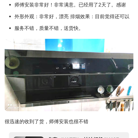
师傅安装非常好！非常满意。已经用了2天了。感谢
外形外观：非常好，漂亮 排烟效果：目前觉得还可以
服务不错，质量不错，送货快。
很迅速的收到了货，师傅安装也很不错