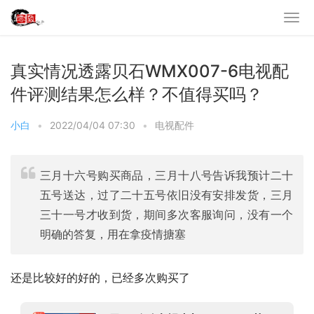
真实情况透露贝石WMX007-6电视配
件评测结果怎么样？不值得买吗？
小白
•
2022/04/04 07:30
•
电视配件
三月十六号购买商品，三月十八号告诉我预计二十
五号送达，过了二十五号依旧没有安排发货，三月
三十一号才收到货，期间多次客服询问，没有一个
明确的答复，用在拿疫情搪塞
还是比较好的好的，已经多次购买了