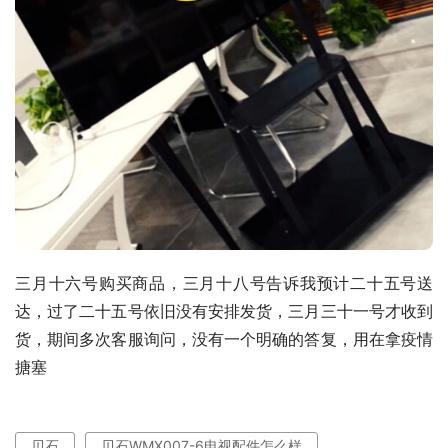
三月十六号购买商品，三月十八号告诉我预计二十五号送
达，过了二十五号依旧没有安排发货，三月三十一号才收到
货，期间多次客服询问，没有一个明确的答复，用在拿疫情
搪塞
贝石
贝石WMX007-6电视配件怎么样