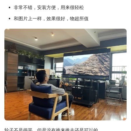
非常不错，安装方便，用来很轻松
和图片上一样，效果很好，物超所值
轮子不是很平，但是没有推来推去还是可以的。