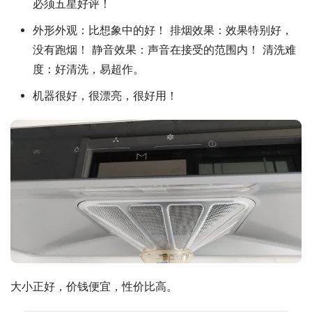
必须五星好评！
外形外观：比想象中的好！ 排烟效果：效果特别好，
没有跑烟！ 静音效果：声音在接受的范围内！ 清洗难
度：好清洗，易超作。
机器很好，很漂亮，很好用！
大小正好，价钱便宜，性价比高。