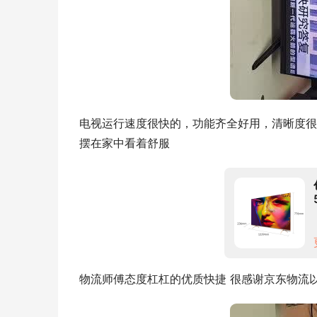
电视运行速度很快的，功能齐全好用，清晰度很
摆在家中看着舒服
物流师傅态度杠杠的优质快捷 很感谢京东物流