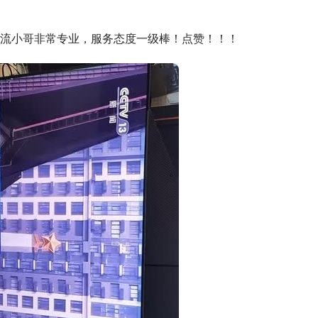
流小哥非常专业，服务态度一级棒！点赞！！！