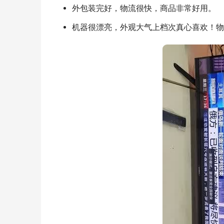
外包装完好，物流很快，商品非常好用。
机器很漂亮，外观大气上档次真心喜欢！物