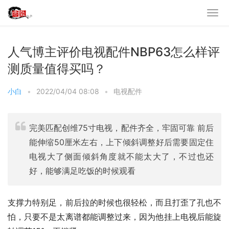
人气博主评价电视配件NBP63怎么样评
测质量值得买吗？
小白
•
2022/04/04 08:08
•
电视配件
完美匹配创维75寸电视，配件齐全，牢固可靠 前后
能伸缩50厘米左右，上下倾斜调整好后需要固定住
电视大了侧面倾斜角度就不能太大了，不过也还
好，能够满足吃饭的时候观看
支撑力特别足，前后拉的时候也很轻松，而且打歪了孔也不
怕，只要不是太离谱都能调整过来，因为他挂上电视后能旋