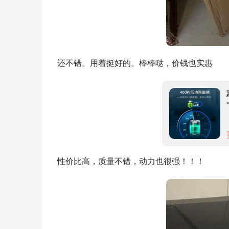
还不错。用着挺好的。棒棒哒，价钱也实惠
性价比高，质量不错，动力也很强！！！