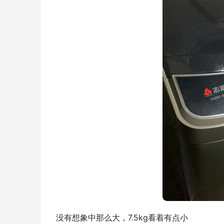
没有想象中那么大，7.5kg看着有点小