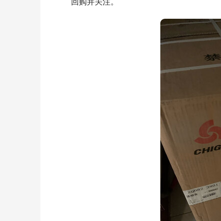
回购并关注。