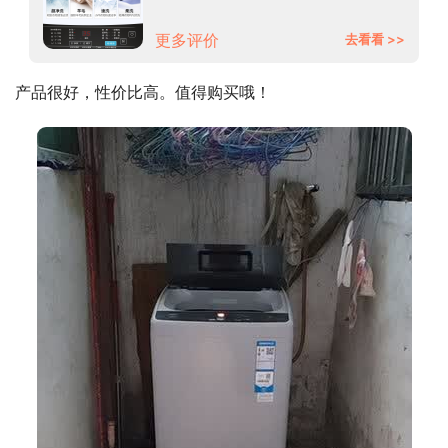
EB100B20Mate1
更多评价
去看看 >>
产品很好，性价比高。值得购买哦！