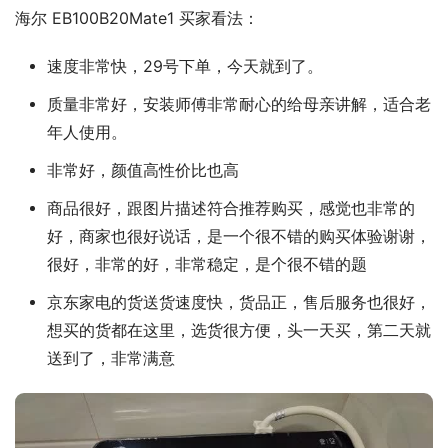
海尔 EB100B20Mate1 买家看法：
速度非常快，29号下单，今天就到了。
质量非常好，安装师傅非常耐心的给母亲讲解，适合老
年人使用。
非常好，颜值高性价比也高
商品很好，跟图片描述符合推荐购买，感觉也非常的
好，商家也很好说话，是一个很不错的购买体验谢谢，
很好，非常的好，非常稳定，是个很不错的题
京东家电的货送货速度快，货品正，售后服务也很好，
想买的货都在这里，选货很方便，头一天买，第二天就
送到了，非常满意