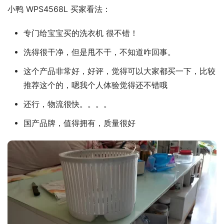
小鸭 WPS4568L 买家看法：
专门给宝宝买的洗衣机 很不错！
洗得很干净，但是甩不干，不知道咋回事。
这个产品非常好，好评，觉得可以大家都买一下，比较
推荐这个的，嗯我个人体验觉得还不错哦
还行，物流很快。。。。
国产品牌，值得拥有，质量很好