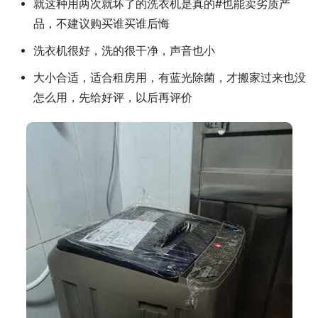
就这种用两次就坏了的洗衣机是真的#也能卖劣质产
品，不建议购买谁买谁后悔
洗衣机很好，洗的很干净，声音也小
大小合适，适合租房用，有蓝光除菌，才搬家过来也没
怎么用，先给好评，以后再评价