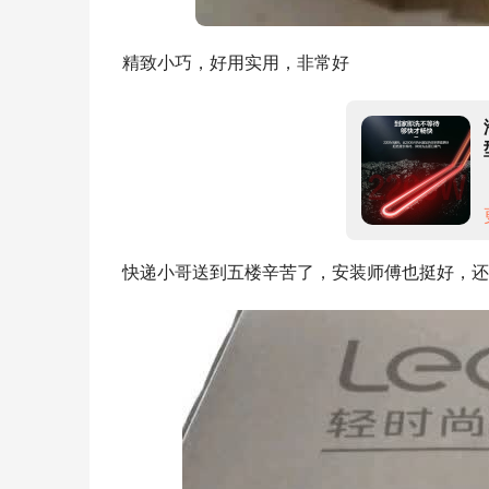
精致小巧，好用实用，非常好
快递小哥送到五楼辛苦了，安装师傅也挺好，还