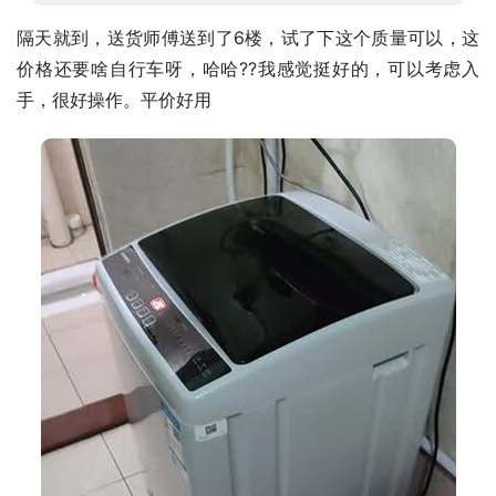
隔天就到，送货师傅送到了6楼，试了下这个质量可以，这
价格还要啥自行车呀，哈哈??我感觉挺好的，可以考虑入
手，很好操作。平价好用