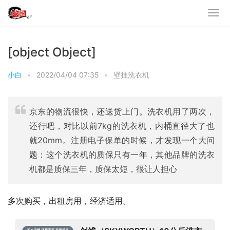
[object Object]
小白
•
2022/04/04 07:35
•
壁挂洗衣机
京东的物流很快，还送货上门。洗衣机用了两次，
还行吧，对比以前7kg的洗衣机，内桶直径大了也
就20mm。注册电子保单的时候，才发现一个大问
题：这个洗衣机的质保只有一年，其他品牌的洗衣
机都是质保三年，质保太短，很让人担心
多次购买，出租房用，经济适用。