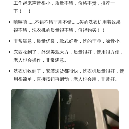
工作起来声音很小，质量不错，价格不贵，推荐一
下！！！
嘻嘻嘻……不错不错非常不错……买的洗衣机用着效果
很不错，洗衣机的质量很不错，值得购买！！！
非常满意，质量优良，款式好看，洗的干净，噪音小。
东西收到了，外观美观大方，质量很好，使用很方便，
老人也会操作，非常满意。
洗衣机收到了，安装送货都很快，洗衣机质量很好，使
用很简单，直接按钮再启动，老人也会用，非常好。