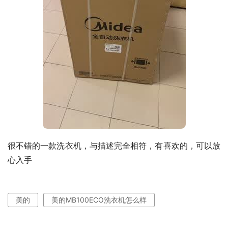
很不错的一款洗衣机，与描述完全相符，有喜欢的，可以放
心入手
美的
美的MB100ECO洗衣机怎么样