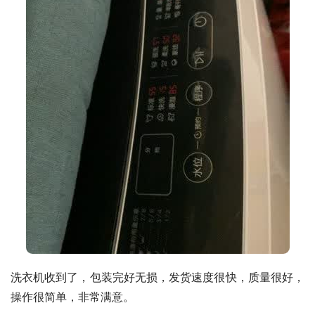
洗衣机收到了，包装完好无损，发货速度很快，质量很好，
操作很简单，非常满意。