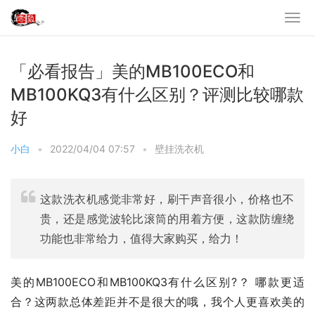
「必看报告」美的MB100ECO和
MB100KQ3有什么区别？评测比较哪款
好
小白
•
2022/04/04 07:57
•
壁挂洗衣机
这款洗衣机感觉非常好，刷干声音很小，价格也不
贵，还是感觉波轮比滚筒的用着方便，这款防缠绕
功能也非常给力，值得大家购买，给力！
美的MB100ECO和MB100KQ3有什么区别?？ 哪款更适
合？这两款总体差距并不是很大的哦，我个人更喜欢美的 