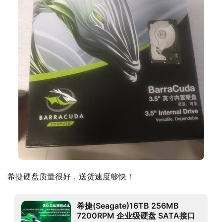
希捷硬盘质量很好，送货速度够快！
希捷(Seagate)16TB 256MB
7200RPM 企业级硬盘 SATA接口