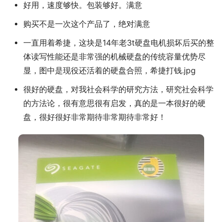
好用，速度够快。包装够好。满意
购买不是一次这个产品了，绝对满意
一直用着希捷，这块是14年老3t硬盘电机损坏后买的整
体读写性能还是非常强的机械硬盘的传统容量优势尽
显，图中是现役还活着的硬盘合照，希捷打钱.jpg
很好的硬盘，对我社会科学的研究方法，研究社会科学
的方法论，很有意思很有启发，真的是一本很好的硬
盘，很好很好非常期待非常期待非常好！