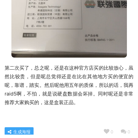
第二次买了，总之呢，还是在这种官方店买的比较放心，虽
然比较贵，但是呢总觉得还是在比在其他地方买的便宜的
呢，靠谱，踏实。然后呢他用五年的质保，所以的话，我再
raid5啊，不怕，就是说硬盘数据会坏掉。同时呢还是非常
推荐大家购买的，这是盒装正品。
生成海报
0
0