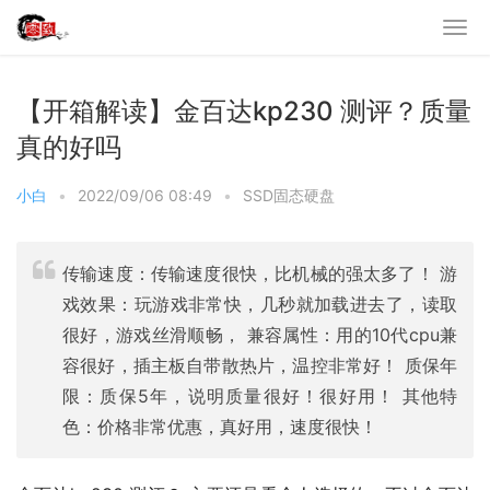
【开箱解读】金百达kp230 测评？质量
真的好吗
小白
•
2022/09/06 08:49
•
SSD固态硬盘
传输速度：传输速度很快，比机械的强太多了！ 游
戏效果：玩游戏非常快，几秒就加载进去了，读取
很好，游戏丝滑顺畅， 兼容属性：用的10代cpu兼
容很好，插主板自带散热片，温控非常好！ 质保年
限：质保5年，说明质量很好！很好用！ 其他特
色：价格非常优惠，真好用，速度很快！