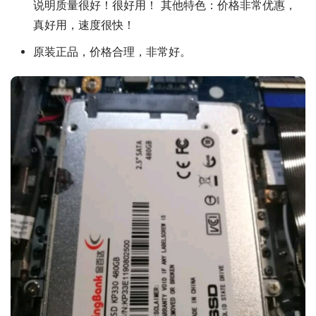
说明质量很好！很好用！ 其他特色：价格非常优惠，
真好用，速度很快！
原装正品，价格合理，非常好。