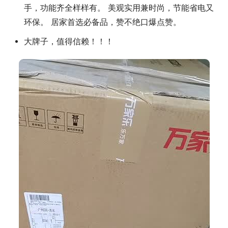
手，功能齐全样样有。 美观实用兼时尚，节能省电又
环保。 居家首选必备品，赞不绝口爆点赞。
大牌子，值得信赖！！！