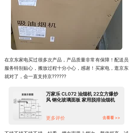
在京东家电买过很多次产品，产品质量非常有保障！配送员
服务特别贴心，搬放过程十分小心，感谢！买家电，逛京东
就对了，会一直支持京??????
万家乐 CL072 油烟机 22立方爆炒
风 钢化玻璃面板 家用脱排油烟机
CXW-360-CL072
更多评价
去看看 >>