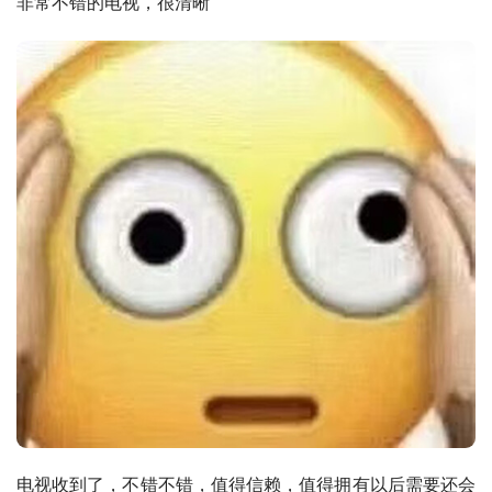
非常不错的电视，很清晰
电视收到了，不错不错，值得信赖，值得拥有以后需要还会