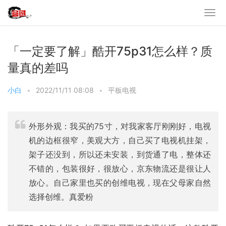
「一定要了解」酷开75p31怎么样？质
量真的差吗
小白
•
2022/11/11 08:08
•
平板电视
外形外观：我买的75寸，对我家客厅刚刚好，电视
机的边框很窄，美观大方，自己买了电视机挂架，
架子还没到，所以还未安装，到货通了电，整体还
不错的，包装很好，很放心，京东物流还是很让人
放心。自己家里也买的创维电视，现在父母家自然
选择创维。真爱粉