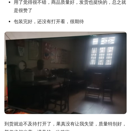
用了觉得很不错，商品质量好，发货也挺快的，总之就
是很赞了
包装完好，还没有打开看，很期待
到货就迫不及待打开了，果真没有让我失望，质量特别好，