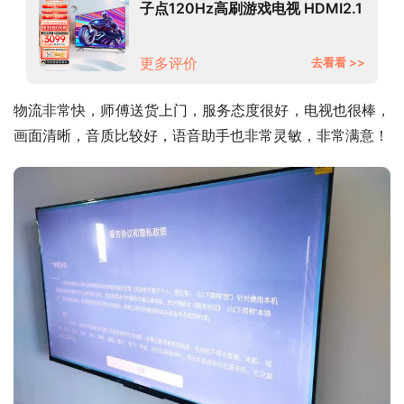
子点120Hz高刷游戏电视 HDMI2.1
3+32G 4K超高清声控全面屏
65A23S 以旧换新
更多评价
去看看 >>
物流非常快，师傅送货上门，服务态度很好，电视也很棒，
画面清晰，音质比较好，语音助手也非常灵敏，非常满意！