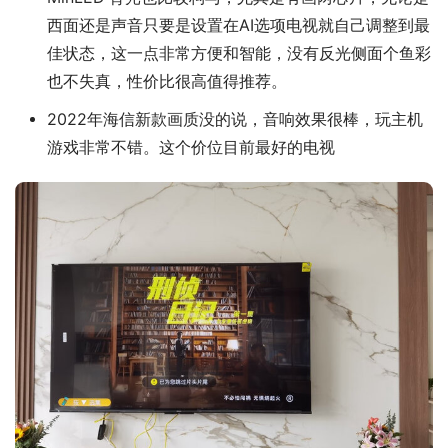
西面还是声音只要是设置在AI选项电视就自己调整到最
佳状态，这一点非常方便和智能，没有反光侧面个鱼彩
也不失真，性价比很高值得推荐。
2022年海信新款画质没的说，音响效果很棒，玩主机
游戏非常不错。这个价位目前最好的电视