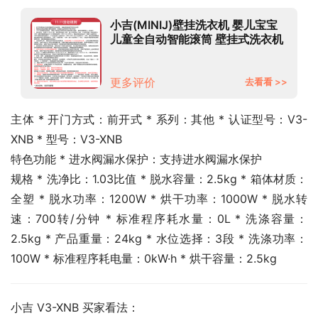
小吉(MINIJ)壁挂洗衣机 婴儿宝宝
儿童全自动智能滚筒 壁挂式洗衣机
迷你变频洗烘一体V3-XNB
更多评价
去看看 >>
主体 * 开门方式：前开式 * 系列：其他 * 认证型号：V3-
XNB * 型号：V3-XNB
特色功能 * 进水阀漏水保护：支持进水阀漏水保护
规格 * 洗净比：1.03比值 * 脱水容量：2.5kg * 箱体材质：
全塑 * 脱水功率：1200W * 烘干功率：1000W * 脱水转
速：700转/分钟 * 标准程序耗水量：0L * 洗涤容量：
2.5kg * 产品重量：24kg * 水位选择：3段 * 洗涤功率：
100W * 标准程序耗电量：0kW·h * 烘干容量：2.5kg
小吉 V3-XNB 买家看法：