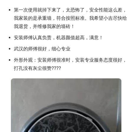
第一次使用就掉下来了，太恐怖了，安全性能这么差，
我家装的是承重墙，符合按照标准。我希望小吉尽快给
我退货，并维修我家的墙砖！
安装师傅认真负责，机器颜值超高，满意！
武汉的师傅很好，细心专业
外形外观：安装师傅很准时，安装专业服务态度很好，
打孔没有灰尘很赞????