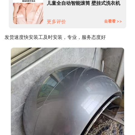
儿童全自动智能滚筒 壁挂式洗衣机
迷你变频洗烘一体V3-XNB
更多评价
去看看 >>
发货速度快安装工及时安装，专业，服务态度好