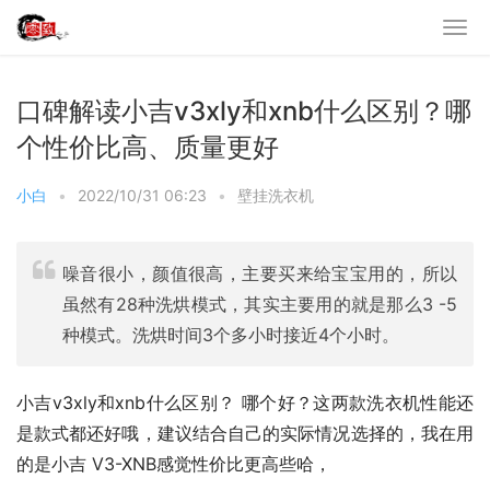
口碑解读小吉v3xly和xnb什么区别？哪
个性价比高、质量更好
小白
•
2022/10/31 06:23
•
壁挂洗衣机
噪音很小，颜值很高，主要买来给宝宝用的，所以
虽然有28种洗烘模式，其实主要用的就是那么3 -5
种模式。洗烘时间3个多小时接近4个小时。
小吉v3xly和xnb什么区别？ 哪个好？这两款洗衣机性能还
是款式都还好哦，建议结合自己的实际情况选择的，我在用
的是小吉 V3-XNB感觉性价比更高些哈，