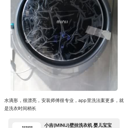
水滴形，很漂亮，安装师傅很专业，app里洗法案更多，就
是洗衣时间稍长
小吉(MINIJ)壁挂洗衣机 婴儿宝宝