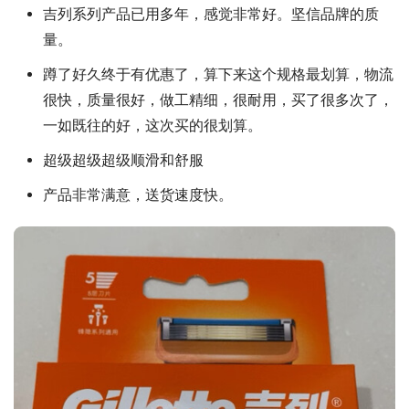
吉列系列产品已用多年，感觉非常好。坚信品牌的质
量。
蹲了好久终于有优惠了，算下来这个规格最划算，物流
很快，质量很好，做工精细，很耐用，买了很多次了，
一如既往的好，这次买的很划算。
超级超级超级顺滑和舒服
产品非常满意，送货速度快。