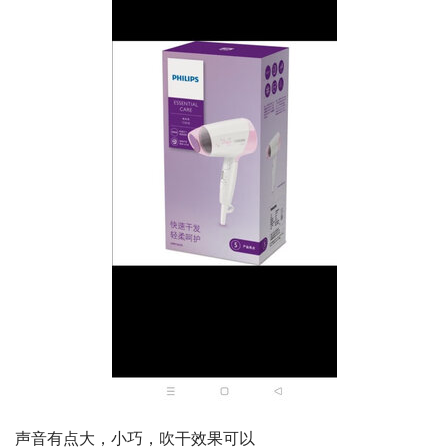
声音有点大，小巧，吹干效果可以