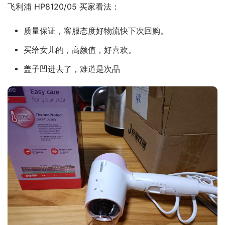
飞利浦 HP8120/05 买家看法：
质量保证，客服态度好物流快下次回购。
买给女儿的，高颜值，好喜欢。
盖子凹进去了，难道是次品