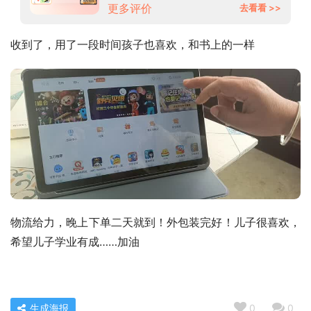
更多评价
去看看 >>
收到了，用了一段时间孩子也喜欢，和书上的一样
物流给力，晚上下单二天就到！外包装完好！儿子很喜欢，
希望儿子学业有成……加油
生成海报
0
0