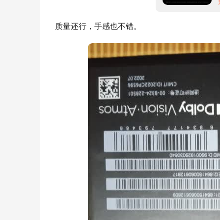
质量还行，手感也不错。