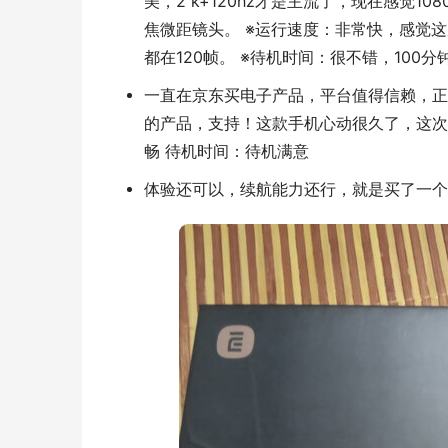
美，2 k+120hz才是主流了，现在感觉1
焦微距镜头。 ※运行速度：非常快，感觉这
都在120帧。 ※待机时间：很不错，100
一直在京东买电子产品，平台值得信赖，正
的产品，支持！这款手机心动很久了，这次
畅 待机时间：待机满意
体验还可以，续航能力还行，就是买了一个