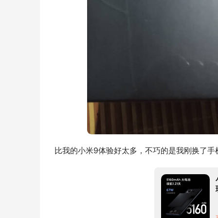
比我的小米9体验好太多，不巧的是我刚换了手