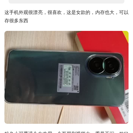
这手机外观很漂亮，很喜欢，这是女款的，内存也大，可以
存很多东西