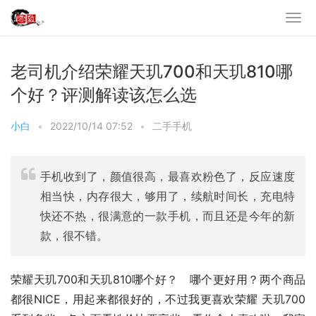
老司机介绍荣耀天玑700和天玑810哪
个好？评测解读该怎么选
小白
•
2022/10/14 07:52
•
二手手机
手机收到了，颜值很高，最喜欢粉色了，反应速度
相当快，内存很大，够用了，续航时间长，充电特
快还不热，很满意的一款手机，而且还是今年的新
款，很不错。
荣耀天玑700和天玑810哪个好？   哪个更好用？两个商品
都很NICE，用起来都很好的，不过我更喜欢荣耀 天玑700