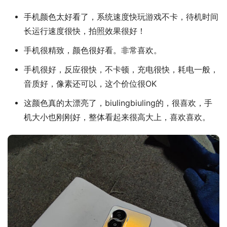
手机颜色太好看了，系统速度快玩游戏不卡，待机时间
长运行速度很快，拍照效果很好！
手机很精致，颜色很好看。非常喜欢。
手机很好，反应很快，不卡顿，充电很快，耗电一般，
音质好，像素还可以，这个价位很OK
这颜色真的太漂亮了，biulingbiuling的，很喜欢，手
机大小也刚刚好，整体看起来很高大上，喜欢喜欢。